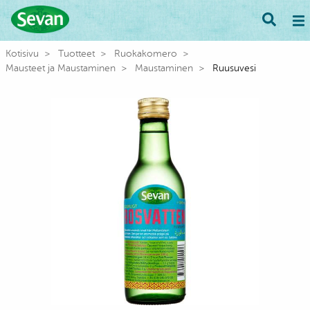
Kotisivu
Tuotteet
Ruokakomero
Mausteet ja Maustaminen
Maustaminen
Ruusuvesi