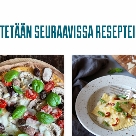
TETÄÄN SEURAAVISSA RESEPTE