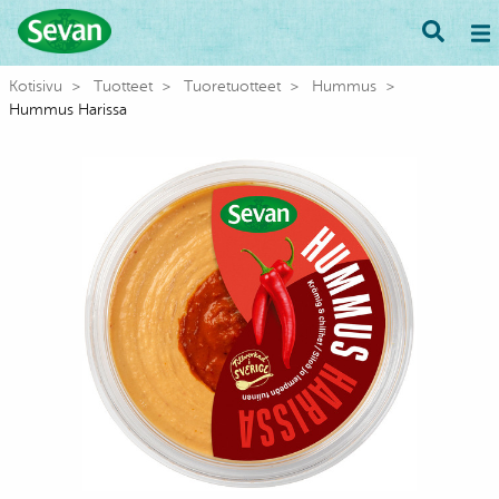
Kotisivu
Tuotteet
Tuoretuotteet
Hummus
Hummus Harissa