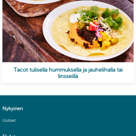
Tacot tulisella hummuksella ja jauhelihalla tai
linsseillä
Nykyinen
Uutiset