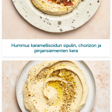
Hummus karamellisoidun sipulin, chorizon ja
pinjansiementen kera