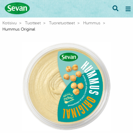
Kotisivu
Tuotteet
Tuoretuotteet
Hummus
Hummus Original