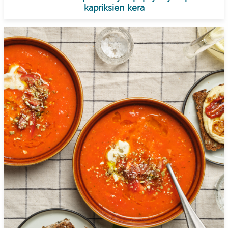
kapriksien kera