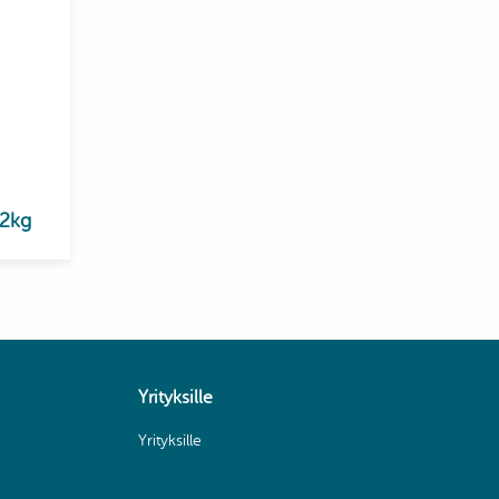
 2kg
Yrityksille
Yrityksille