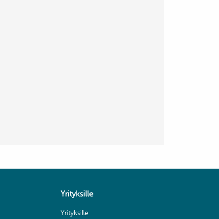
Yrityksille
Yrityksille