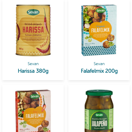
Sevan
Sevan
Harissa 380g
Falafelmix 200g