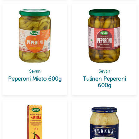
Sevan
Sevan
Peperoni Mieto 600g
Tulinen Peperoni
600g