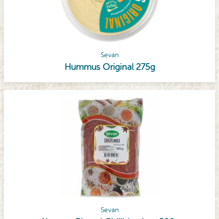
Sevan
Hummus Original 275g
Sevan