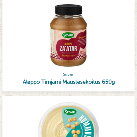
Sevan
Aleppo Timjami Maustesekoitus 650g