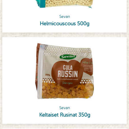
Sevan
Helmicouscous 500g
Sevan
Keltaiset Rusinat 350g