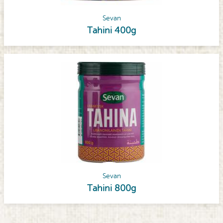
Sevan
Tahini 400g
Sevan
Tahini 800g