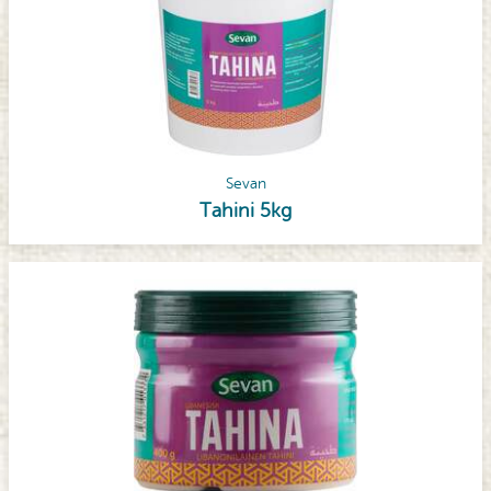
Sevan
Tahini 5kg